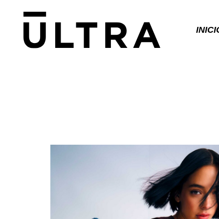
INICI