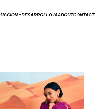
DUCCIÓN
DESARROLLO IA
ABOUT
CONTACT