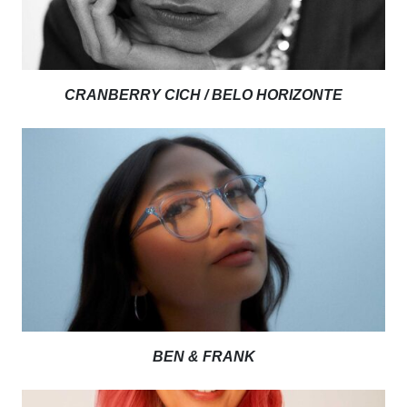
CRANBERRY CICH / BELO HORIZONTE
BEN & FRANK