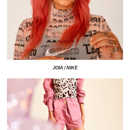
JOIA / NIKE