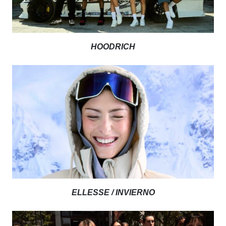
HOODRICH
ELLESSE / INVIERNO