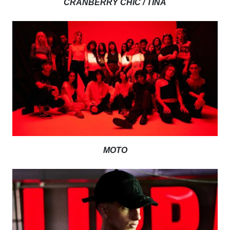
CRANBERRY CHIC / TINA
MOTO