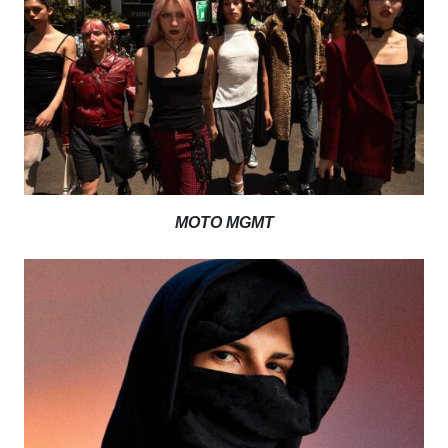
MOTO MGMT