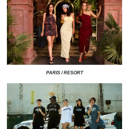
PARIS / RESORT