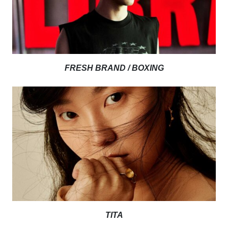
FRESH BRAND / BOXING
TITA