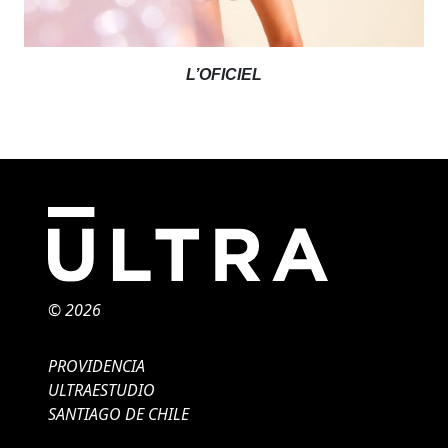
L’OFICIEL
© 2026
PROVIDENCIA
ULTRAESTUDIO
SANTIAGO DE CHILE