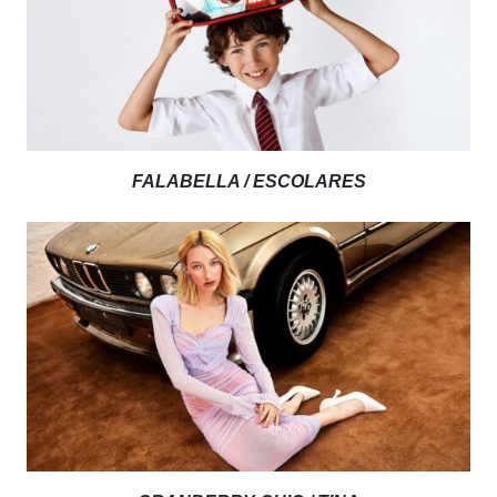
FALABELLA / ESCOLARES