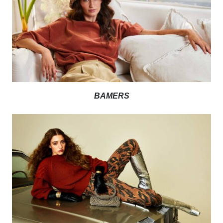
BAMERS