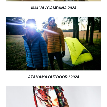
MALVA / CAMPAÑA 2024
ATAKAMA OUTDOOR / 2024