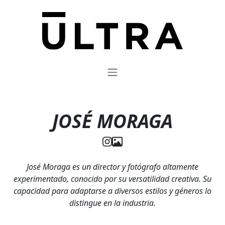
JOSÉ MORAGA
José Moraga es un director y fotógrafo altamente
experimentado, conocido por su versatilidad creativa. Su
capacidad para adaptarse a diversos estilos y géneros lo
distingue en la industria.