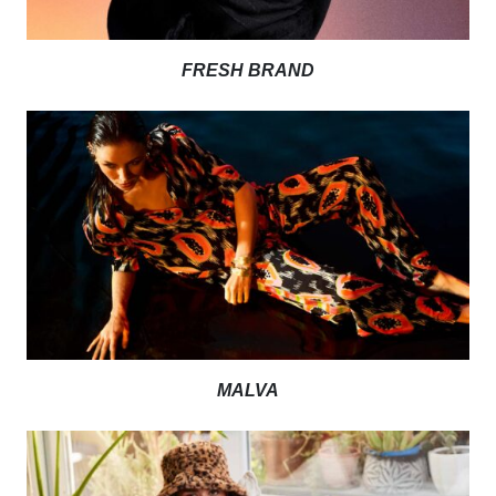
FRESH BRAND
MALVA