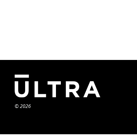
© 2026