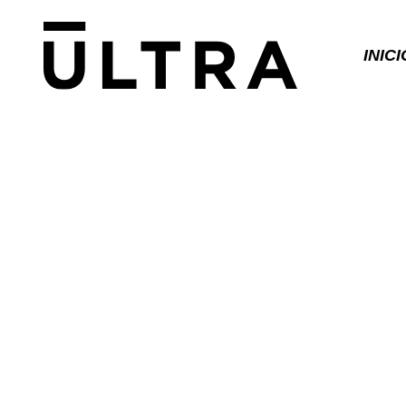
INICI