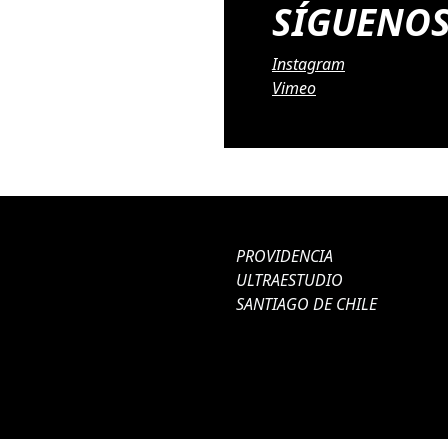
SÍGUENO
Instagram
Vimeo
PROVIDENCIA
ULTRAESTUDIO
SANTIAGO DE CHILE