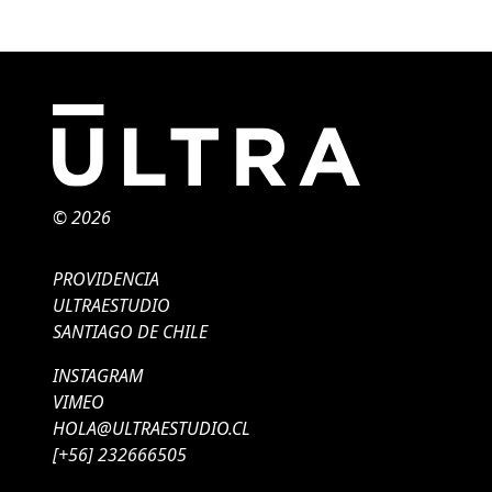
© 2026
PROVIDENCIA
ULTRAESTUDIO
SANTIAGO DE CHILE
INSTAGRAM
VIMEO
HOLA@ULTRAESTUDIO.CL
[+56] 232666505