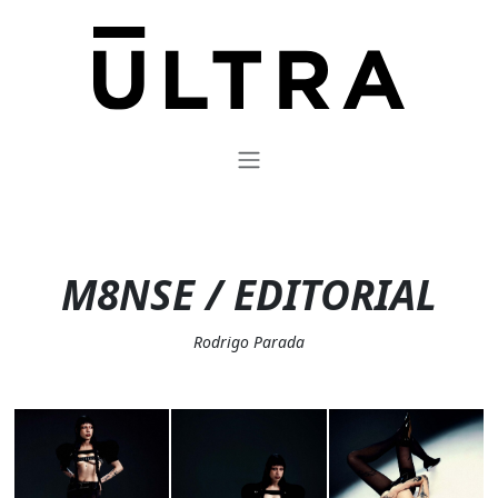
M8NSE / EDITORIAL
Rodrigo Parada