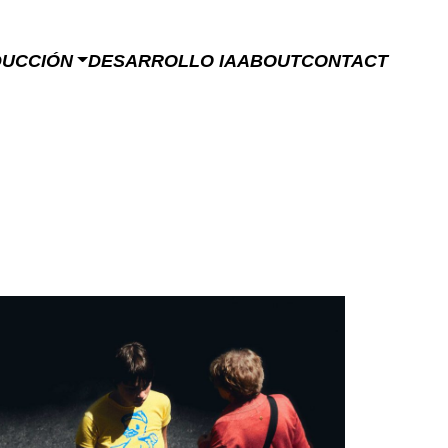
DUCCIÓN
DESARROLLO IA
ABOUT
CONTACT