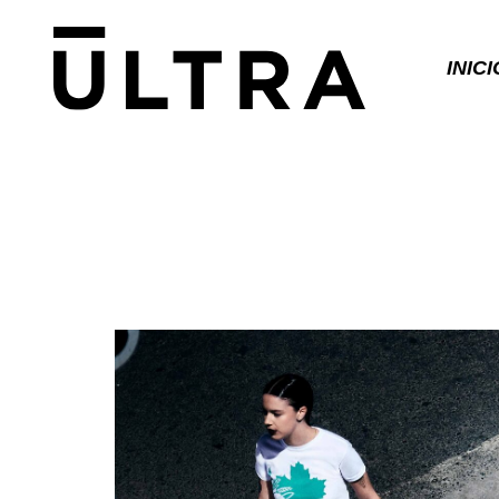
INICI