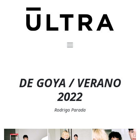
DE GOYA / VERANO
2022
Rodrigo Parada