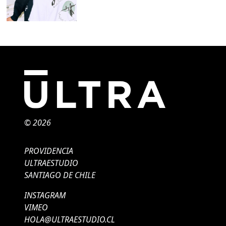
© 2026
PROVIDENCIA
ULTRAESTUDIO
SANTIAGO DE CHILE
INSTAGRAM
VIMEO
HOLA@ULTRAESTUDIO.CL