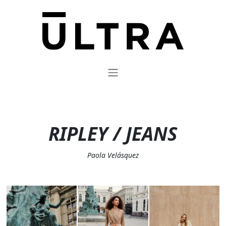
RIPLEY / JEANS
Paola Velásquez