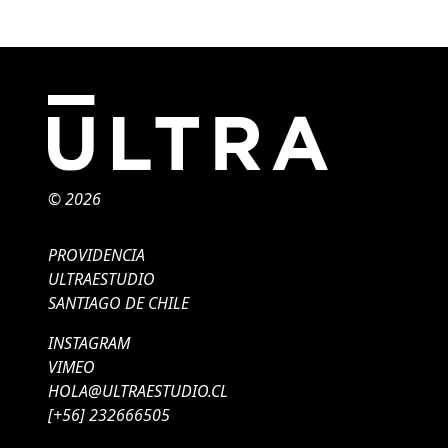
© 2026
PROVIDENCIA
ULTRAESTUDIO
SANTIAGO DE CHILE
INSTAGRAM
VIMEO
HOLA@ULTRAESTUDIO.CL
[+56] 232666505