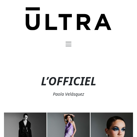
L’OFFICIEL
Paola Velásquez