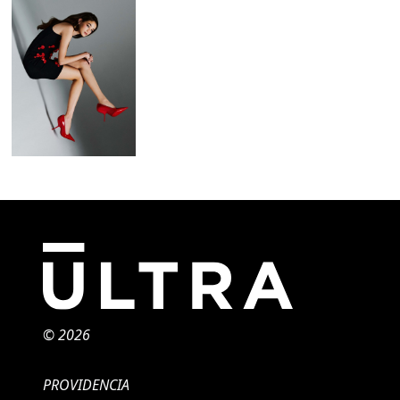
© 2026
PROVIDENCIA