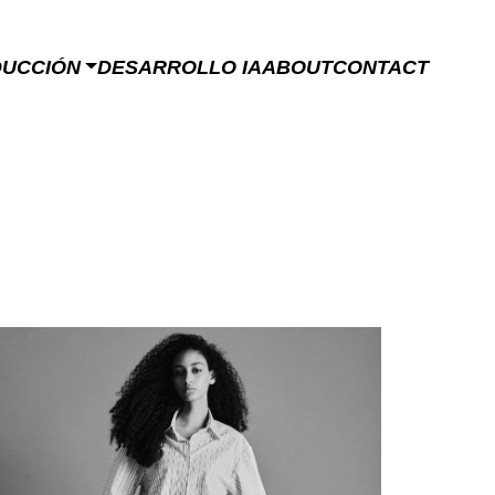
DUCCIÓN
DESARROLLO IA
ABOUT
CONTACT