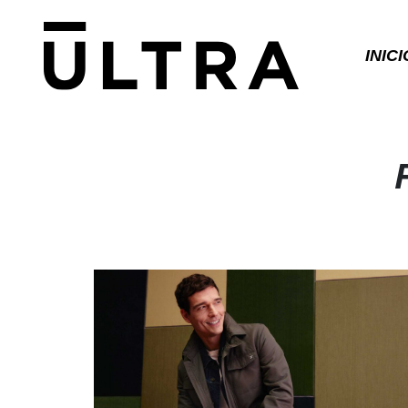
INICI