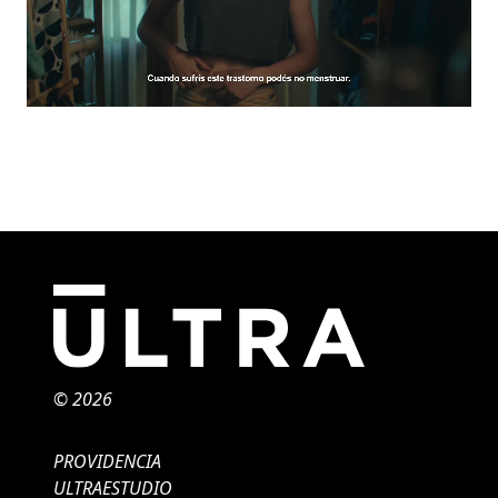
© 2026
PROVIDENCIA
ULTRAESTUDIO