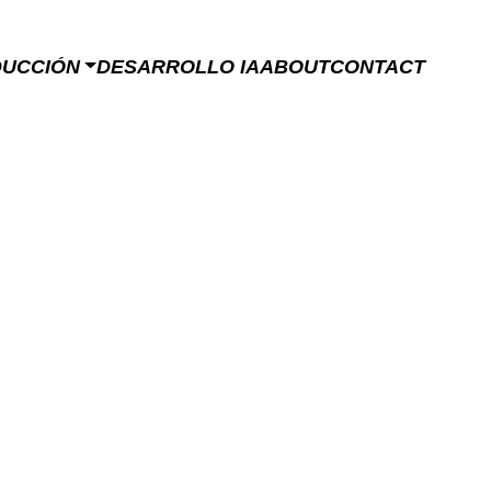
DUCCIÓN
DESARROLLO IA
ABOUT
CONTACT