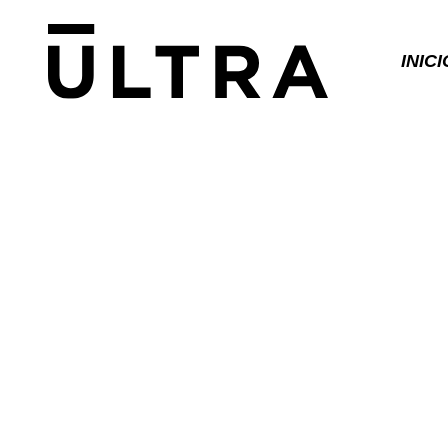
INICI