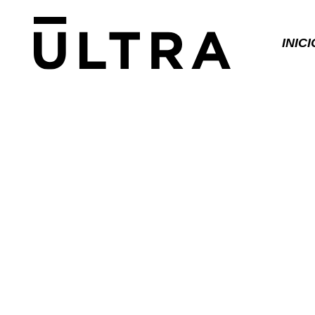
INICI