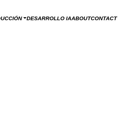
DUCCIÓN
DESARROLLO IA
ABOUT
CONTACT