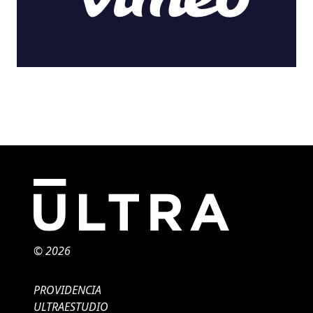
© 2026
PROVIDENCIA
ULTRAESTUDIO