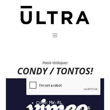
Paola Velásquez
CONDY / TONTOS!