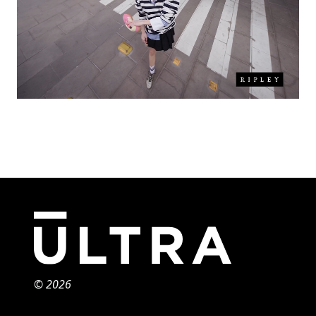
© 2026