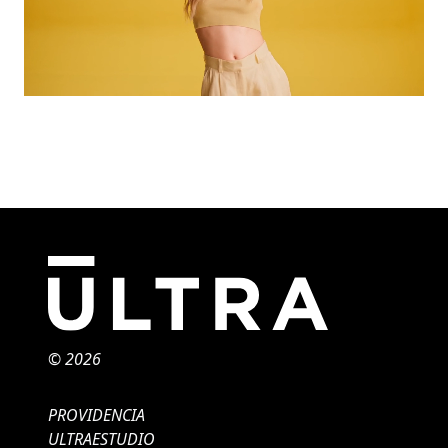
© 2026
PROVIDENCIA
ULTRAESTUDIO